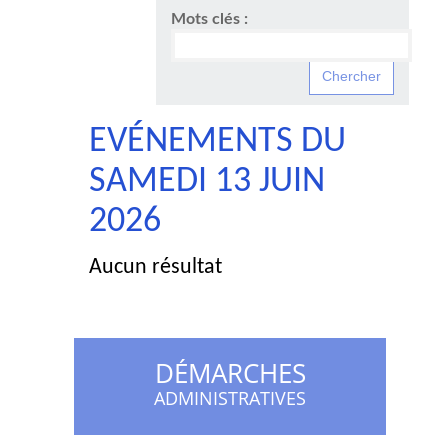
Mots clés :
EVÉNEMENTS DU
SAMEDI 13 JUIN
2026
Aucun résultat
DÉMARCHES
ADMINISTRATIVES