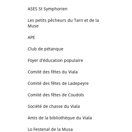
ASES St Symphorien
Les petits pêcheurs du Tarn et de la
Muse
APE
Club de pétanque
Foyer d'éducation populaire
Comité des fêtes du Viala
Comité des fêtes de Ladepeyre
Comité des fêtes de Coudols
Société de chasse du Viala
Amis de la bibliothèque du Viala
Lo Festenal de la Musa