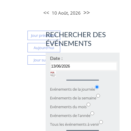
>>
<<
10 Août, 2026
RECHERCHER DES
Jour précédent
ÉVÉNEMENTS
Aujourd'hui
Date :
Jour suivant
Evénements de la journée
Evénements de la semaine
Evénements du mois
Evénements de l'année
Tous les événements à venir