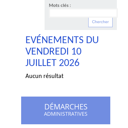
Mots clés :
EVÉNEMENTS DU
VENDREDI 10
JUILLET 2026
Aucun résultat
DÉMARCHES
ADMINISTRATIVES