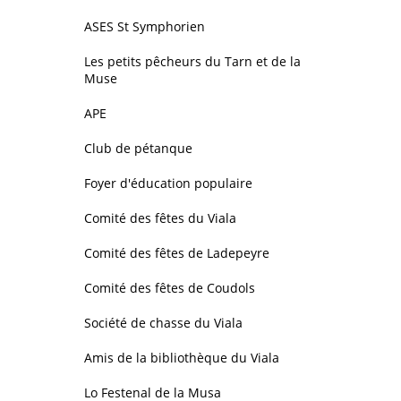
ASES St Symphorien
Les petits pêcheurs du Tarn et de la
Muse
APE
Club de pétanque
Foyer d'éducation populaire
Comité des fêtes du Viala
Comité des fêtes de Ladepeyre
Comité des fêtes de Coudols
Société de chasse du Viala
Amis de la bibliothèque du Viala
Lo Festenal de la Musa