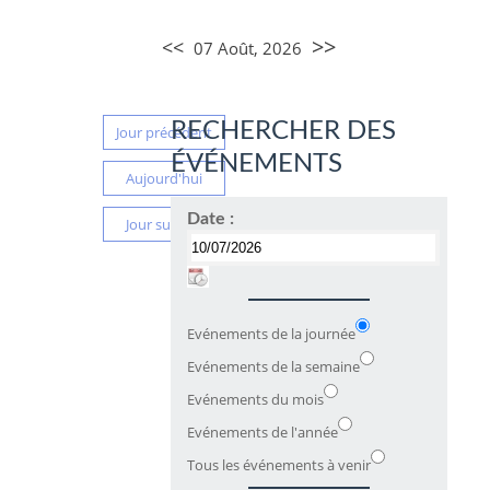
>>
<<
07 Août, 2026
RECHERCHER DES
Jour précédent
ÉVÉNEMENTS
Aujourd'hui
Date :
Jour suivant
Evénements de la journée
Evénements de la semaine
Evénements du mois
Evénements de l'année
Tous les événements à venir