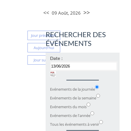
>>
<<
09 Août, 2026
RECHERCHER DES
Jour précédent
ÉVÉNEMENTS
Aujourd'hui
Date :
Jour suivant
Evénements de la journée
Evénements de la semaine
Evénements du mois
Evénements de l'année
Tous les événements à venir