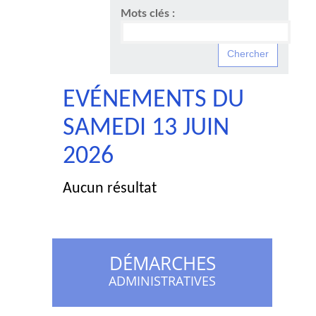
Mots clés :
EVÉNEMENTS DU
SAMEDI 13 JUIN
2026
Aucun résultat
DÉMARCHES
ADMINISTRATIVES