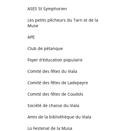
ASES St Symphorien
Les petits pêcheurs du Tarn et de la
Muse
APE
Club de pétanque
Foyer d'éducation populaire
Comité des fêtes du Viala
Comité des fêtes de Ladepeyre
Comité des fêtes de Coudols
Société de chasse du Viala
Amis de la bibliothèque du Viala
Lo Festenal de la Musa