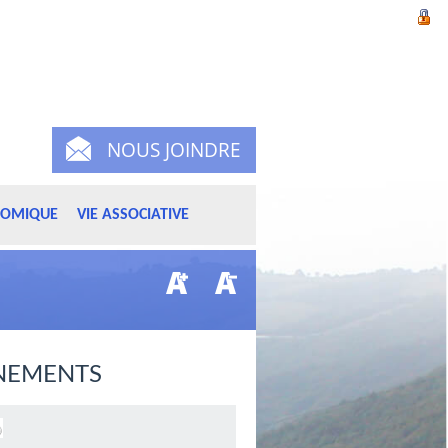
NOUS JOINDRE
NOMIQUE
VIE ASSOCIATIVE
NEMENTS