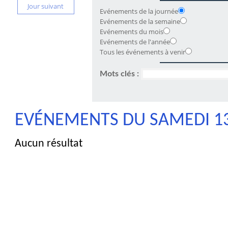
Jour suivant
Evénements de la journée
Evénements de la semaine
Evénements du mois
Evénements de l'année
Tous les événements à venir
Mots clés :
EVÉNEMENTS DU SAMEDI 13
Aucun résultat