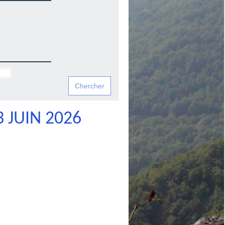
 JUIN 2026