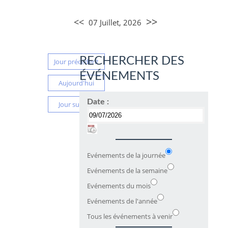
>>
<<
07 Juillet, 2026
RECHERCHER DES
Jour précédent
ÉVÉNEMENTS
Aujourd'hui
Date :
Jour suivant
Evénements de la journée
Evénements de la semaine
Evénements du mois
Evénements de l'année
Tous les événements à venir