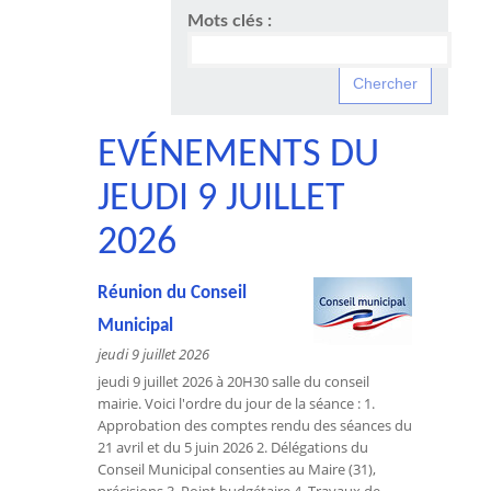
Mots clés :
EVÉNEMENTS DU
JEUDI 9 JUILLET
2026
Réunion du Conseil
Municipal
jeudi 9 juillet 2026
jeudi 9 juillet 2026 à 20H30 salle du conseil
mairie. Voici l'ordre du jour de la séance : 1.
Approbation des comptes rendu des séances du
21 avril et du 5 juin 2026 2. Délégations du
Conseil Municipal consenties au Maire (31),