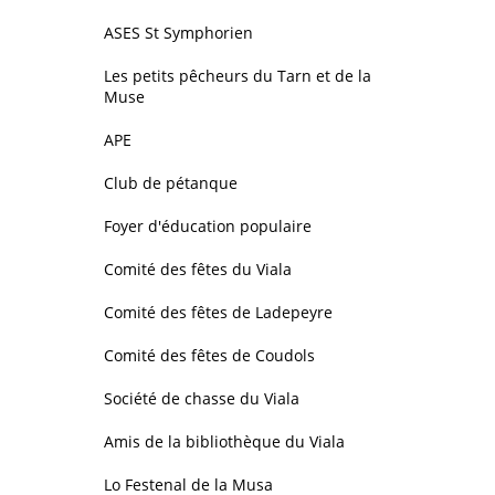
ASES St Symphorien
Les petits pêcheurs du Tarn et de la
Muse
APE
Club de pétanque
Foyer d'éducation populaire
Comité des fêtes du Viala
Comité des fêtes de Ladepeyre
Comité des fêtes de Coudols
Société de chasse du Viala
Amis de la bibliothèque du Viala
Lo Festenal de la Musa