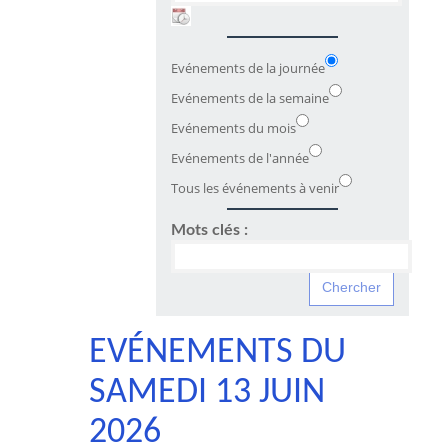
Evénements de la journée
Evénements de la semaine
Evénements du mois
Evénements de l'année
Tous les événements à venir
Mots clés :
EVÉNEMENTS DU
SAMEDI 13 JUIN
2026