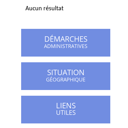
Aucun résultat
DÉMARCHES
ADMINISTRATIVES
SITUATION
GÉOGRAPHIQUE
LIENS
UTILES