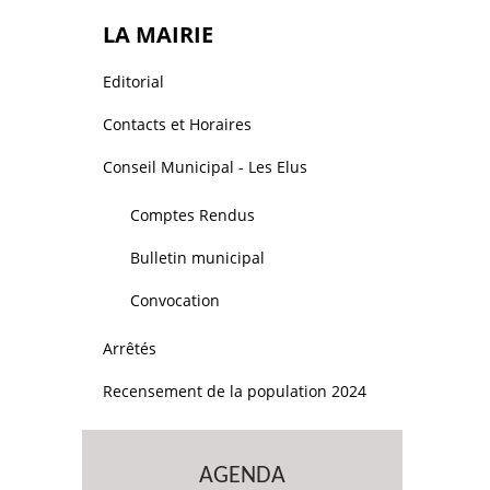
LA MAIRIE
Editorial
Contacts et Horaires
Conseil Municipal - Les Elus
Comptes Rendus
Bulletin municipal
Convocation
Arrêtés
Recensement de la population 2024
AGENDA