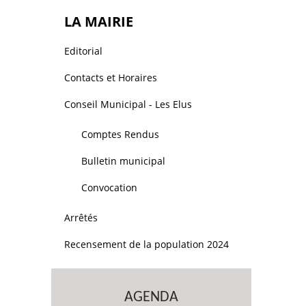
LA MAIRIE
Editorial
Contacts et Horaires
Conseil Municipal - Les Elus
Comptes Rendus
Bulletin municipal
Convocation
Arrêtés
Recensement de la population 2024
AGENDA