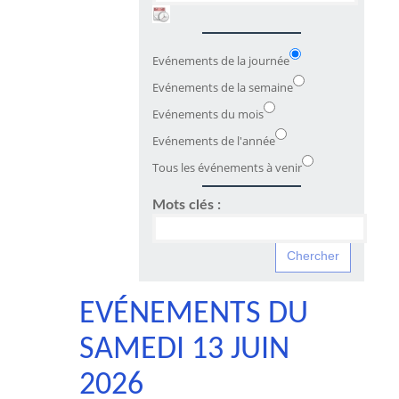
Evénements de la journée
Evénements de la semaine
Evénements du mois
Evénements de l'année
Tous les événements à venir
Mots clés :
EVÉNEMENTS DU
SAMEDI 13 JUIN
2026