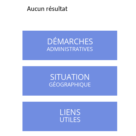
Aucun résultat
DÉMARCHES
ADMINISTRATIVES
SITUATION
GÉOGRAPHIQUE
LIENS
UTILES