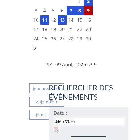
1
2
3
4
5
6
7
8
9
10
11
12
13
14
15
16
17
18
19
20
21
22
23
24
25
26
27
28
29
30
31
>>
<<
09 Août, 2026
RECHERCHER DES
Jour précédent
ÉVÉNEMENTS
Aujourd'hui
Date :
Jour suivant