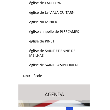
église de LADEPEYRE
église de Le VIALA DU TARN
église du MINIER
église chapelle de PLESCAMPS
église de PINET
église de SAINT ETIENNE DE
MEILHAS
église de SAINT SYMPHORIEN
Notre école
AGENDA