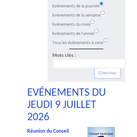
Evénements de la journée
Evénements de la semaine
Evénements du mois
Evénements de l'année
Tous les événements à venir
Mots clés :
EVÉNEMENTS DU
JEUDI 9 JUILLET
2026
Réunion du Conseil