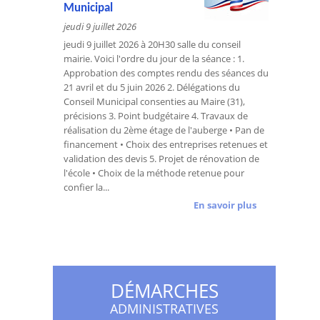
Municipal
jeudi 9 juillet 2026
jeudi 9 juillet 2026 à 20H30 salle du conseil
mairie. Voici l'ordre du jour de la séance : 1.
Approbation des comptes rendu des séances du
21 avril et du 5 juin 2026 2. Délégations du
Conseil Municipal consenties au Maire (31),
précisions 3. Point budgétaire 4. Travaux de
réalisation du 2ème étage de l'auberge • Pan de
financement • Choix des entreprises retenues et
validation des devis 5. Projet de rénovation de
l'école • Choix de la méthode retenue pour
confier la...
En savoir plus
DÉMARCHES
ADMINISTRATIVES