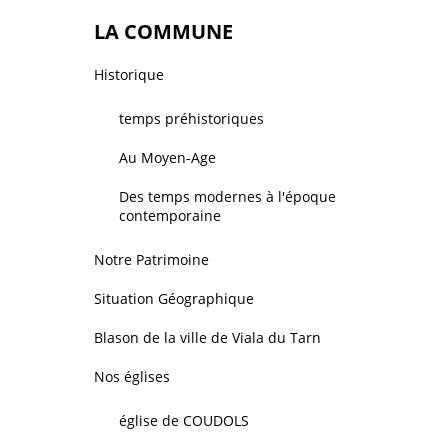
LA COMMUNE
Historique
temps préhistoriques
Au Moyen-Age
Des temps modernes à l'époque
contemporaine
Notre Patrimoine
Situation Géographique
Blason de la ville de Viala du Tarn
Nos églises
église de COUDOLS