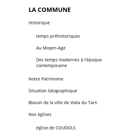
LA COMMUNE
Historique
temps préhistoriques
Au Moyen-Age
Des temps modernes à l'époque
contemporaine
Notre Patrimoine
Situation Géographique
Blason de la ville de Viala du Tarn
Nos églises
église de COUDOLS