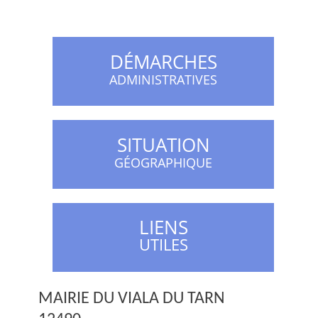
DÉMARCHES
ADMINISTRATIVES
SITUATION
GÉOGRAPHIQUE
LIENS
UTILES
MAIRIE DU VIALA DU TARN