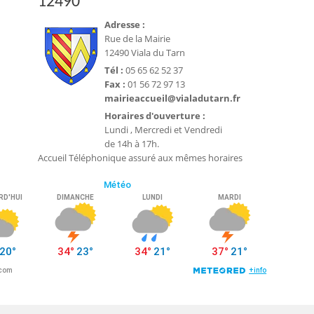
12490
Adresse :
Rue de la Mairie
12490 Viala du Tarn
Tél :
05 65 62 52 37
Fax :
01 56 72 97 13
mairieaccueil@vialadutarn.fr
Horaires d'ouverture :
Lundi , Mercredi et Vendredi
de 14h à 17h.
Accueil Téléphonique assuré aux mêmes horaires