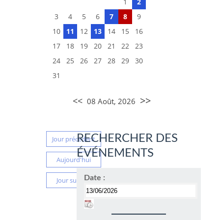
1
2
3
4
5
6
7
8
9
10
11
12
13
14
15
16
17
18
19
20
21
22
23
24
25
26
27
28
29
30
31
>>
<<
08 Août, 2026
RECHERCHER DES
Jour précédent
ÉVÉNEMENTS
Aujourd'hui
Date :
Jour suivant