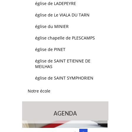
église de LADEPEYRE
église de Le VIALA DU TARN
église du MINIER
église chapelle de PLESCAMPS
église de PINET
église de SAINT ETIENNE DE
MEILHAS
église de SAINT SYMPHORIEN
Notre école
AGENDA