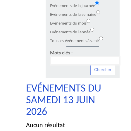
Evénements de la journée
Evénements de la semaine
Evénements du mois
Evénements de l'année
Tous les événements à venir
Mots clés :
EVÉNEMENTS DU
SAMEDI 13 JUIN
2026
Aucun résultat