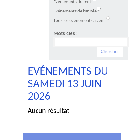
Evénements du mois
Evénements de l'année
Tous les événements à venir
Mots clés :
EVÉNEMENTS DU
SAMEDI 13 JUIN
2026
Aucun résultat