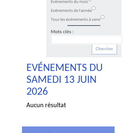
Evénements du mois
Evénements de l'année
Tous les événements à venir
Mots clés :
EVÉNEMENTS DU
SAMEDI 13 JUIN
2026
Aucun résultat