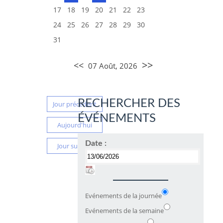
17
18
19
20
21
22
23
24
25
26
27
28
29
30
31
>>
<<
07 Août, 2026
RECHERCHER DES
Jour précédent
ÉVÉNEMENTS
Aujourd'hui
Date :
Jour suivant
Evénements de la journée
Evénements de la semaine